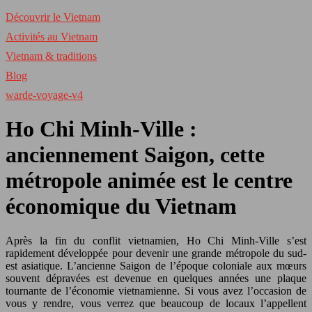
Découvrir le Vietnam
Activités au Vietnam
Vietnam & traditions
Blog
warde-voyage-v4
Ho Chi Minh-Ville :
anciennement Saigon, cette
métropole animée est le centre
économique du Vietnam
Après la fin du conflit vietnamien, Ho Chi Minh-Ville s’est
rapidement développée pour devenir une grande métropole du sud-
est asiatique. L’ancienne Saigon de l’époque coloniale aux mœurs
souvent dépravées est devenue en quelques années une plaque
tournante de l’économie vietnamienne. Si vous avez l’occasion de
vous y rendre, vous verrez que beaucoup de locaux l’appellent